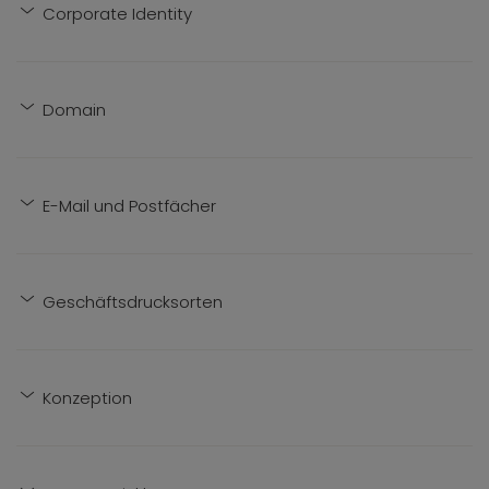
Corporate Identity
Domain
E-Mail und Postfächer
Geschäftsdrucksorten
Konzeption