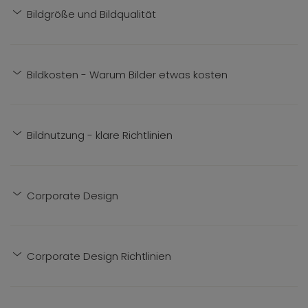
Bildgröße und Bildqualität
Bildkosten - Warum Bilder etwas kosten
Bildnutzung - klare Richtlinien
Corporate Design
Corporate Design Richtlinien