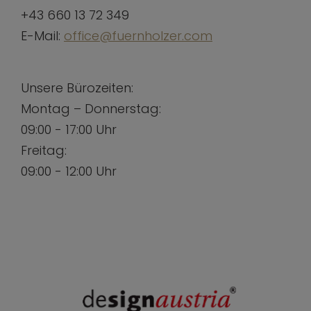
+43 660 13 72 349
E-Mail:
office@fuernholzer.com
Unsere Bürozeiten:
Montag – Donnerstag:
09:00 - 17:00 Uhr
Freitag:
09:00 - 12:00 Uhr