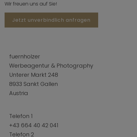
Wir freuen uns auf Sie!
Jetzt unverbindlich anfragen
fuernholzer
Werbeagentur & Photography
Unterer Markt 248
8933 Sankt Gallen
Austria
Telefon 1
+43 664 40 42 041
Telefon 2