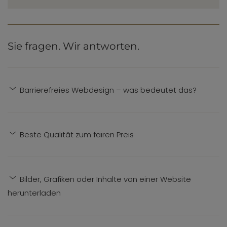
Sie fragen. Wir antworten.
Barrierefreies Webdesign – was bedeutet das?
Beste Qualität zum fairen Preis
Bilder, Grafiken oder Inhalte von einer Website
herunterladen