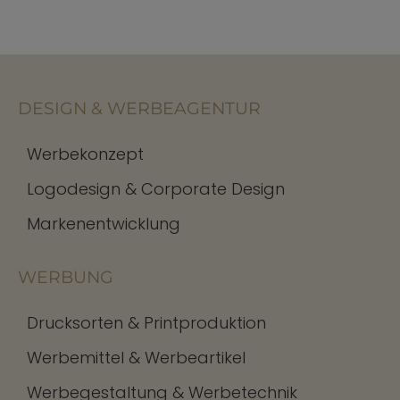
DESIGN & WERBEAGENTUR
Werbekonzept
Logodesign & Corporate Design
Markenentwicklung
WERBUNG
Drucksorten & Printproduktion
Werbemittel & Werbeartikel
Werbegestaltung & Werbetechnik