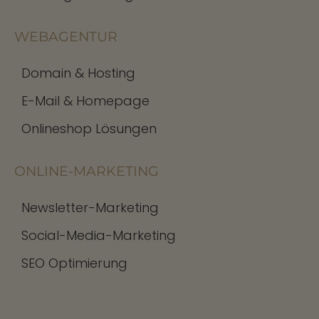
WEBAGENTUR
Domain & Hosting
E-Mail & Homepage
Onlineshop Lösungen
ONLINE-MARKETING
Newsletter-Marketing
Social-Media-Marketing
SEO Optimierung