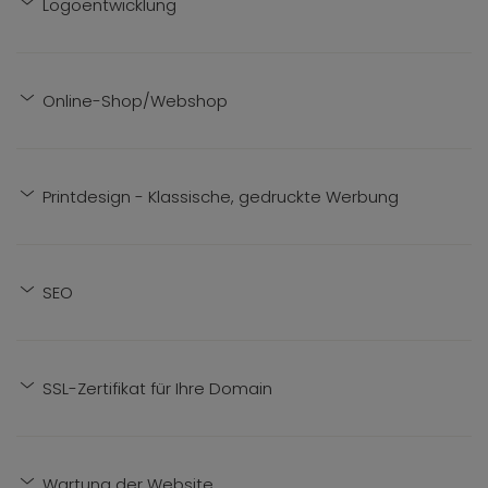
Logoentwicklung
Online-Shop/Webshop
Printdesign - Klassische, gedruckte Werbung
SEO
SSL-Zertifikat für Ihre Domain
Wartung der Website