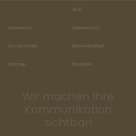
AGB
Impressum
Datenschutz
Service | Preis
Barrierefreiheit
Sitemap
facebook
Wir machen Ihre
Kommunikation
sichtbar!