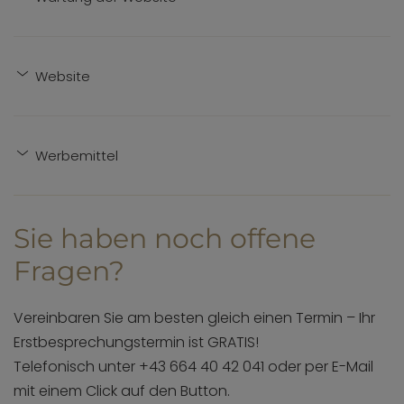
Website
Werbemittel
Sie haben noch offene
Fragen?
Vereinbaren Sie am besten gleich einen Termin – Ihr
Erstbesprechungstermin ist GRATIS!
Telefonisch unter +43 664 40 42 041 oder per E-Mail
mit einem Click auf den Button.